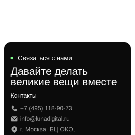
Связаться с нами
Давайте делать
великие вещи вместе
Контакты
+7 (495) 118-90-73
info@lunadigital.ru
г. Москва, БЦ ОКО,
1-й Красногвардейский проезд,
21 стр. 1