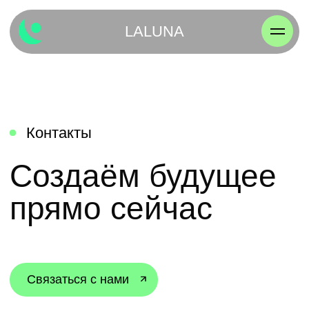
LALUNA
Контакты
Создаём будущее
прямо сейчас
Связаться с нами