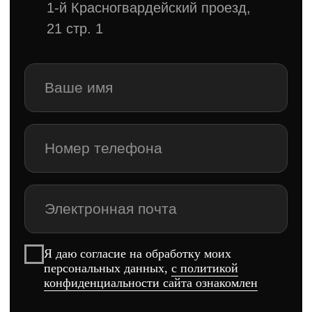
Я даю согласие на обработку моих
персональных данных,
с политикой
конфиденциальности сайта ознакомлен
Связаться с нами
Кто мы?
Команда, на которую
можно положиться